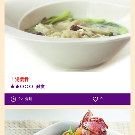
上湯雲吞
難度
Difficulty
Level:2
40
分鐘
0