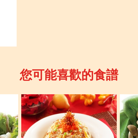
您可能喜歡的食譜