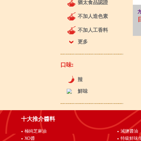
猶太食品認證
不加人造色素
不加人工香料
更多
口味:
辣
鮮味
十大推介醬料
極純芝麻油
減鹽醬油
XO醬
特級鮮味