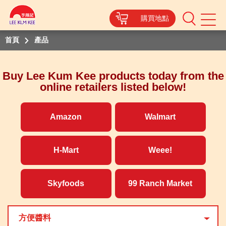
購買地點
Mobile
Menu
首頁
產品
Buy Lee Kum Kee products today from the
online retailers listed below!
Amazon
Walmart
H-Mart
Weee!
Skyfoods
99 Ranch Market
方便醬料