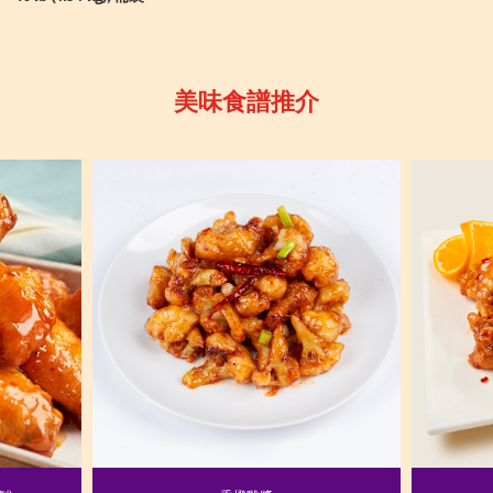
美味食譜推介