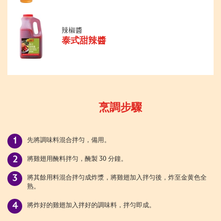
辣椒醬
泰式甜辣醬
烹調步驟
先將調味料混合拌匀，備用。
將雞翅用醃料拌匀，醃製 30 分鐘。
將其餘用料混合拌匀成炸漿，將雞翅加入拌匀後，炸至金黄色全
熟。
將炸好的雞翅加入拌好的調味料，拌匀即成。