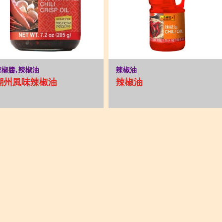
辣椒醬, 辣椒油
辣椒油
潮州風味辣椒油
辣椒油