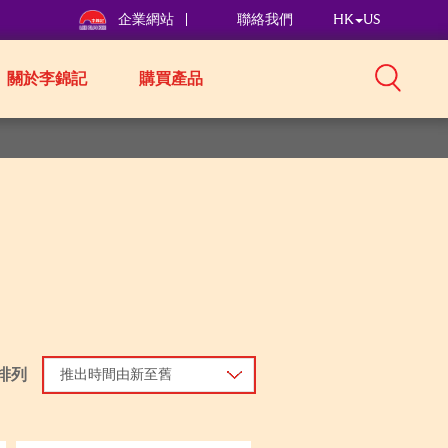
企業網站
聯絡我們
HK
US
關於李錦記
購買產品
排列
推出時間由新至舊