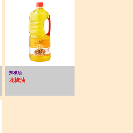
辣椒油
花椒油