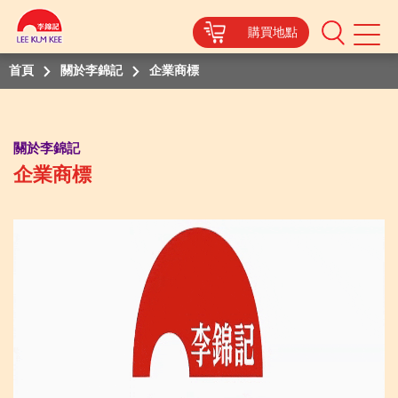
購買地點
Mobile
Menu
首頁
關於李錦記
企業商標
關於李錦記
企業商標