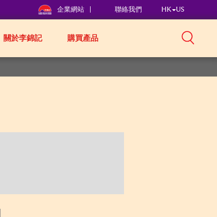
企業網站
聯絡我們
HK
US
關於李錦記
購買產品