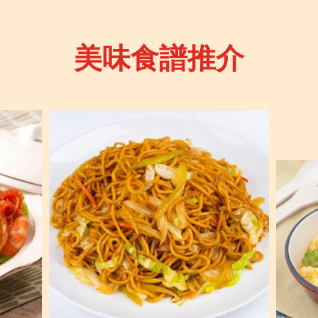
美味食譜推介