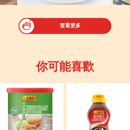
查看更多
你可能喜歡