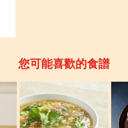
您可能喜歡的食譜