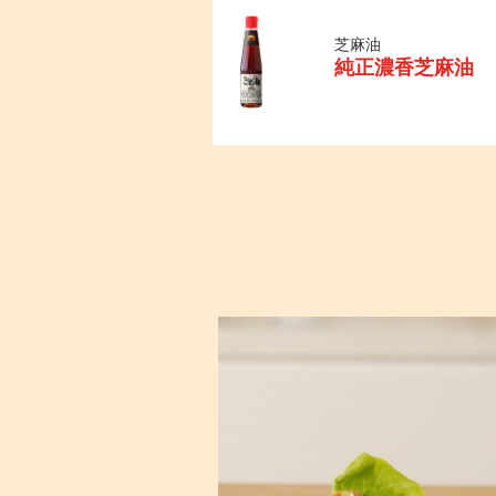
芝麻油
純正濃香芝麻油