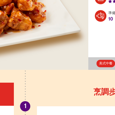
準
10
美式中餐
烹調