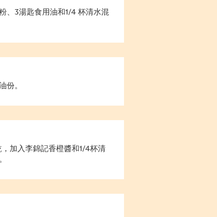
、3湯匙食用油和1/4 杯清水混
油份。
，加入李錦記香橙醬和1/4杯清
。