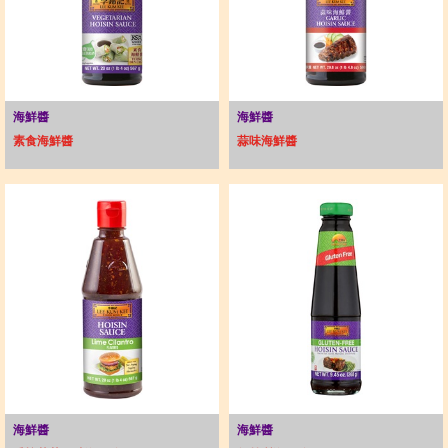
海鮮醬
海鮮醬
素食海鮮醬
蒜味海鮮醬
海鮮醬
海鮮醬