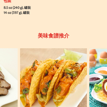
包裝
8.5 oz (240 g), 罐裝
14 oz (397 g), 罐裝
美味食譜推介