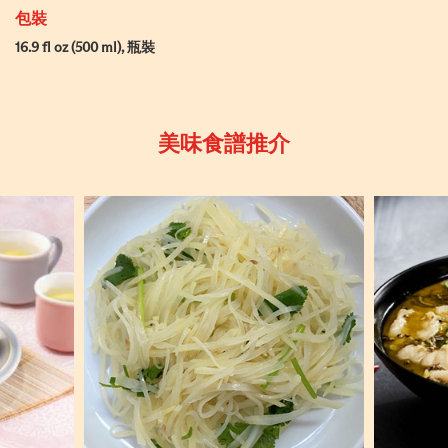
包裝
16.9 fl oz (500 ml), 瓶裝
美味食譜推介