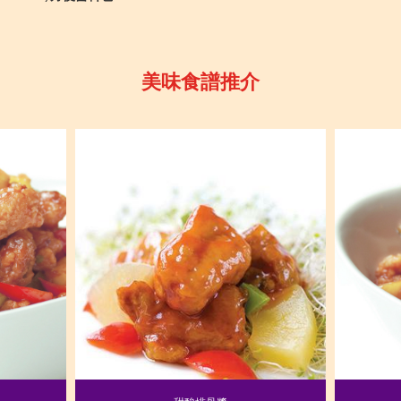
美味食譜推介