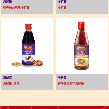
海鮮醬
海鮮醬
香檸芫荽風味海鮮醬
海鮮醬
海鮮醬
海鮮醬
海鮮醬 (樽裝)
香茅辣椒風味海鮮醬