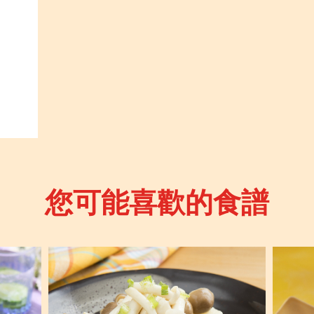
您可能喜歡的食譜