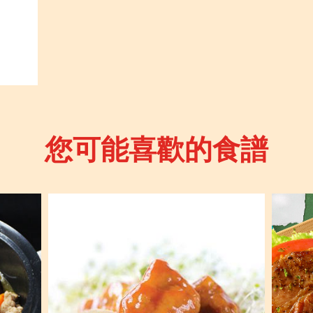
您可能喜歡的食譜