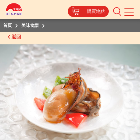
購買地點
Mobile
Menu
首頁
美味食譜
返回