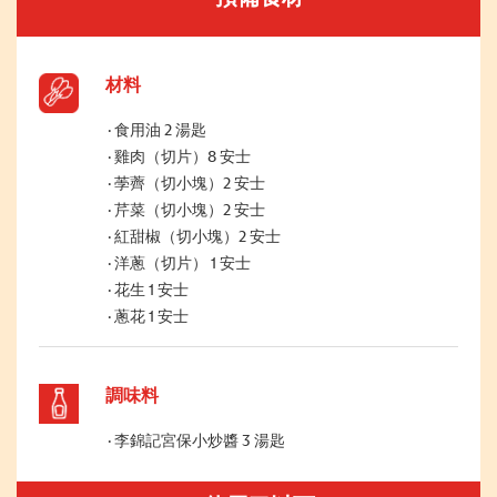
材料
食用油 2 湯匙
雞肉（切片）8 安士
荸薺（切小塊）2 安士
芹菜（切小塊）2 安士
紅甜椒（切小塊）2 安士
洋蔥（切片） 1 安士
花生 1 安士
蔥花 1 安士
調味料
李錦記宮保小炒醬 3 湯匙