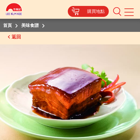
購買地點
Mobile
Menu
首頁
美味食譜
返回