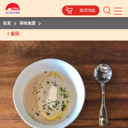
購買地點
Mobile
Menu
首頁
美味食譜
返回