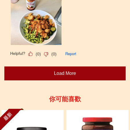
你可能喜歡
最新