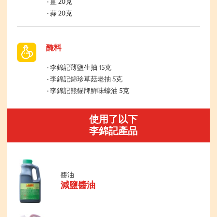
薑 20克
蒜 20克
醃料
李錦記薄鹽生抽 15克
李錦記錦珍草菇老抽 5克
李錦記熊貓牌鮮味蠔油 5克
使用了以下
李錦記產品
醬油
減鹽醬油