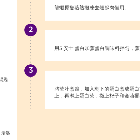
龍蝦原隻蒸熟攤凍去殼起肉備用。
用
5
安士
蛋白加蒸蛋白調味料拌匀，蒸
 湯匙
將芡汁煮滾，加入剩下的蛋白煮成蛋白
上，再淋上蛋白芡，撒上杞子和金萡擺
 湯匙