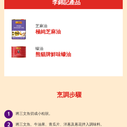
李錦記產品
芝麻油
極純芝麻油
蠔油
熊貓牌鮮味蠔油
烹調步驟
將三文魚切成小粒狀。
將三文魚、牛油果、青瓜片、洋蔥及蔥花拌入調味料。