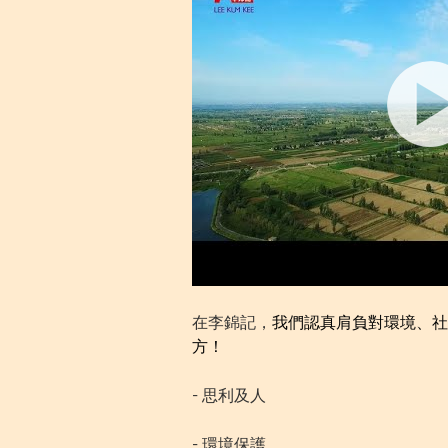
在李錦記，
我們認真肩負對環境、社
方！
- 思利及人
- 環境保護