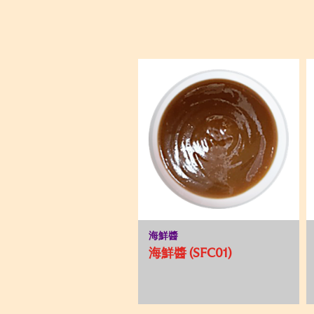
海鮮醬
海鮮醬 (SFC01)