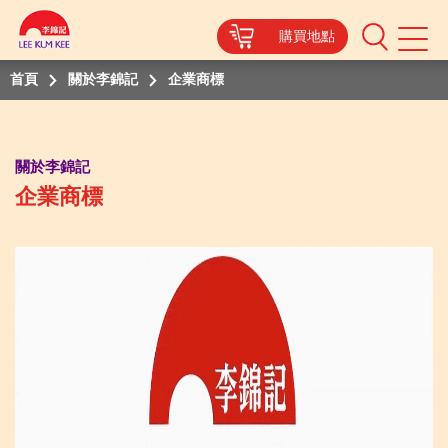
購買地點
Mobile
Menu
首頁
關於李錦記
企業商標
關於李錦記
企業商標