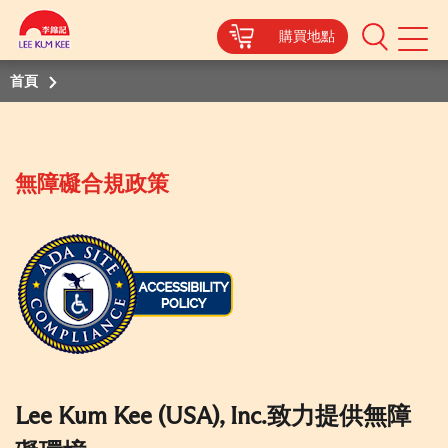
購買地點
Mobile
Menu
首頁
無障礙合規政策
Lee Kum Kee (USA), Inc.致力提供無障