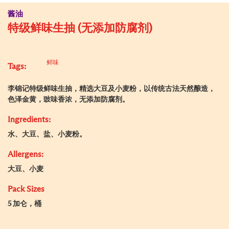
酱油
特级鲜味生抽 (无添加防腐剂)
鲜味
Tags:
李锦记特级鲜味生抽，精选大豆及小麦粉，以传统古法天然酿造，
色泽金黄，豉味香浓，无添加防腐剂。
Ingredients:
水、大豆、盐、小麦粉。
Allergens:
大豆、小麦
Pack Sizes
5 加仑，桶