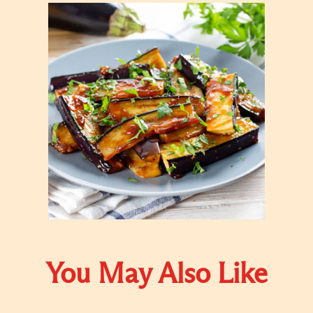
You May Also Like