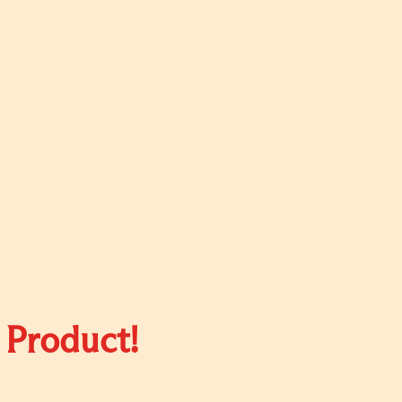
 Product!