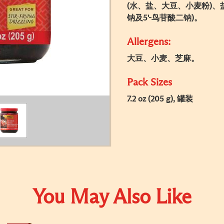
(水、盐、大豆、小麦粉)、
钠及5'-鸟苷酸二钠)。
Allergens:
大豆、小麦、芝麻。
Pack Sizes
7.2 oz (205 g), 罐装
You May Also Like